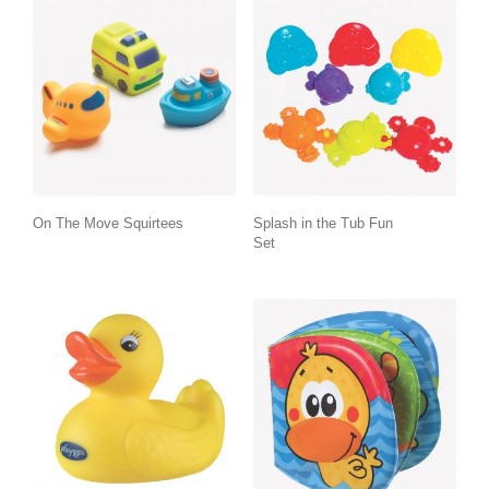
On The Move Squirtees
Splash in the Tub Fun
Set