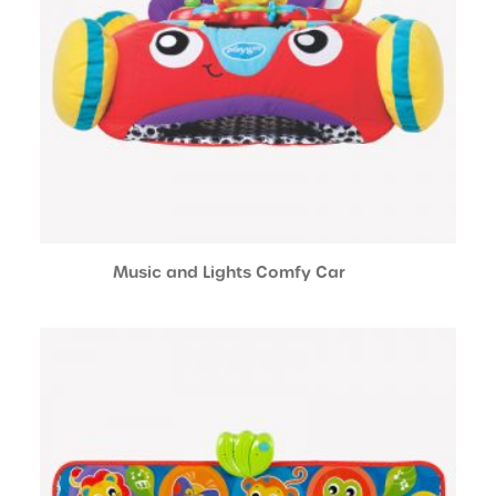
Music and Lights Comfy Car