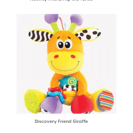
Discovery Friend Giraffe