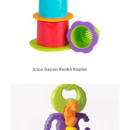
İçiçe Geçen Renkli Kaplar