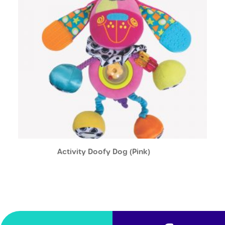
Activity Doofy Dog (Pink)