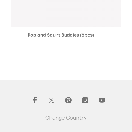
Pop and Squirt Buddies (6pcs)
Change Country