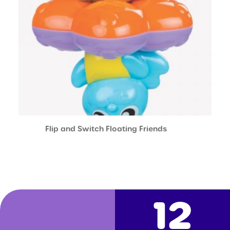
Flip and Switch Floating Friends
12