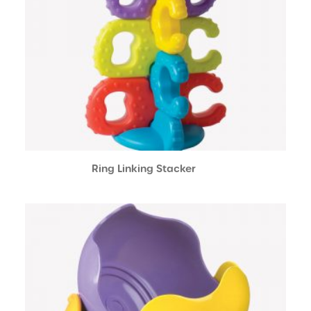
Ring Linking Stacker