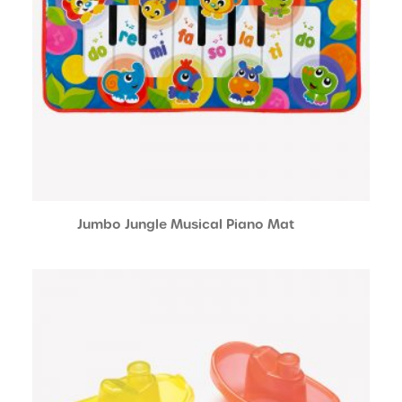
Jumbo Jungle Musical Piano Mat