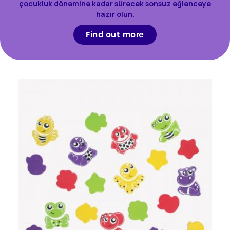
çocukluk dönemine kadar sürecek sonsuz eğlenceye
hazır olun.
Find out more