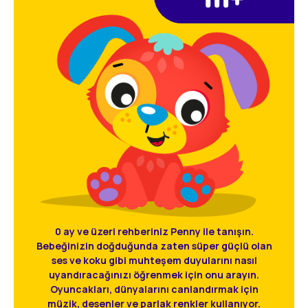
0 ay ve üzeri rehberiniz Penny ile tanışın.
Bebeğinizin doğduğunda zaten süper güçlü olan
ses ve koku gibi muhteşem duyularını nasıl
uyandıracağınızı öğrenmek için onu arayın.
Oyuncakları, dünyalarını canlandırmak için
müzik, desenler ve parlak renkler kullanıyor.