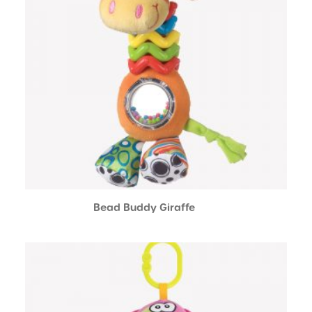
Bead Buddy Giraffe