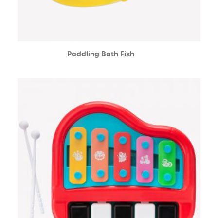
Paddling Bath Fish