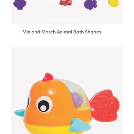
Mix and Match Animal Bath Shapes