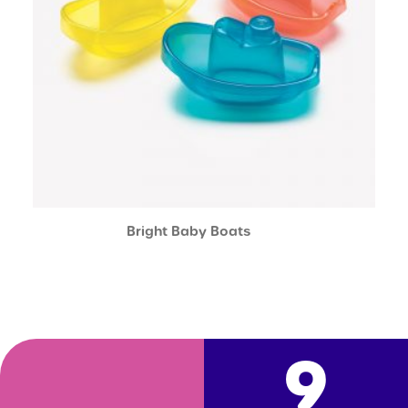
Bright Baby Boats
9