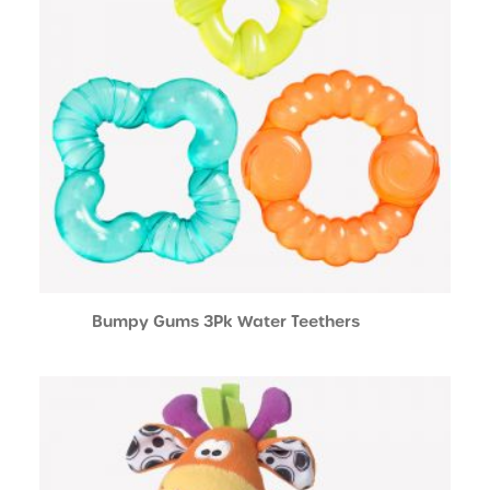
Bumpy Gums 3Pk Water Teethers