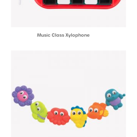
Music Class Xylophone