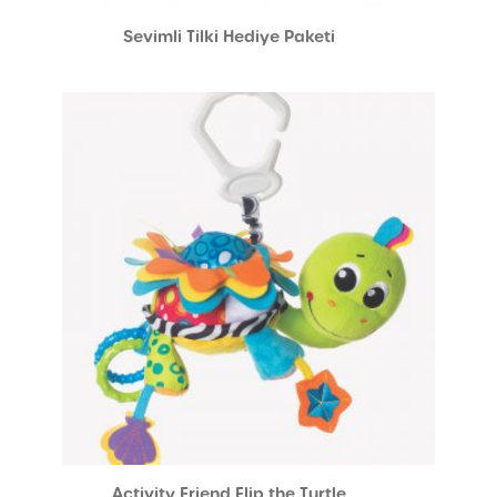
Sevimli Tilki Hediye Paketi
Activity Friend Flip the Turtle