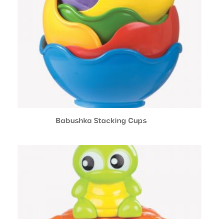
Babushka Stacking Cups