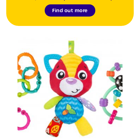
Find out more