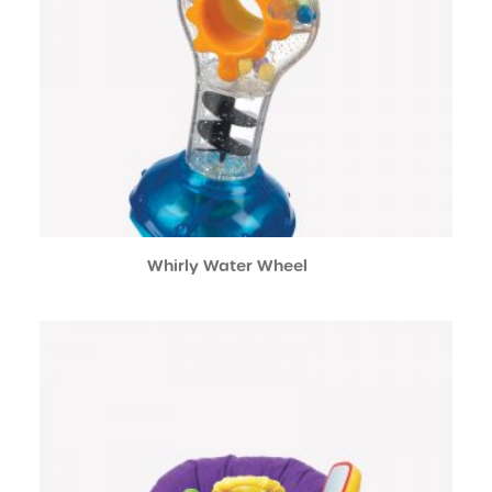
Whirly Water Wheel