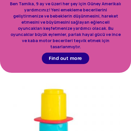
Ben Tamika, 9 ay ve üzeri her şey için Güney Amerikalı
yardımcınız! Yeni emekleme becerilerini
geliştirmenize ve bebeklerin düşünmesini, hareket
etmesini ve büyümesini sağlayan eğlenceli
oyuncakları keşfetmenize yardımcı olacak. Bu
oyuncaklar büyük eylemler, parlak hayal gücü ve ince
ve kaba motor becerileri teşvik etmek için
tasarlanmıştır.
Find out more