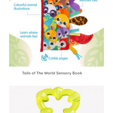
Tails of The World Sensory Book